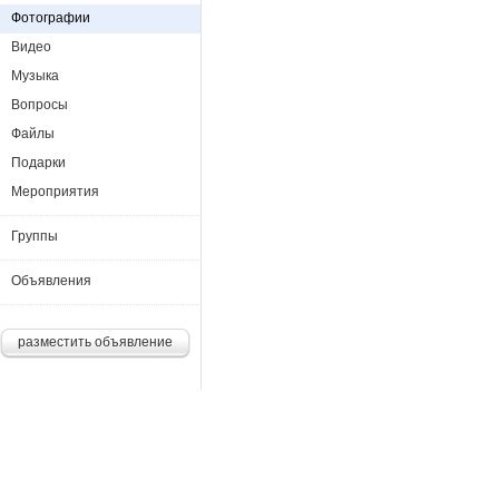
Фотографии
Видео
Музыка
Вопросы
Файлы
Подарки
Мероприятия
Группы
Объявления
разместить объявление