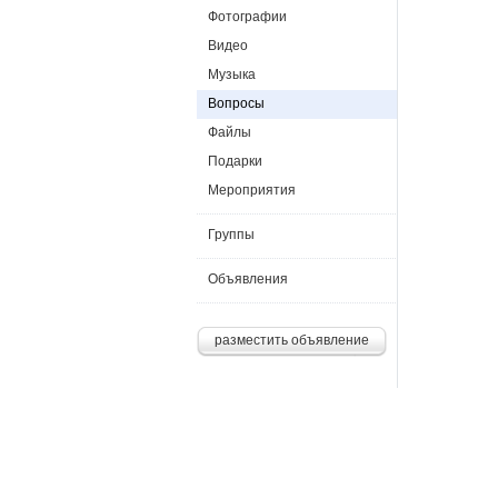
Фотографии
Видео
Музыка
Вопросы
Файлы
Подарки
Мероприятия
Группы
Объявления
разместить объявление