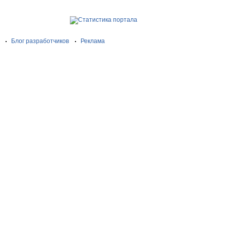
Блог разработчиков
Реклама