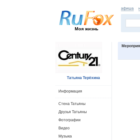
афиша
Моя жизнь
Мероприя
Татьяна Терёхина
Информация
Стена Татьяны
Друзья Татьяны
Фотографии
Видео
Музыка