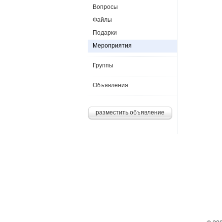
Вопросы
Файлы
Подарки
Мероприятия
Группы
Объявления
разместить объявление