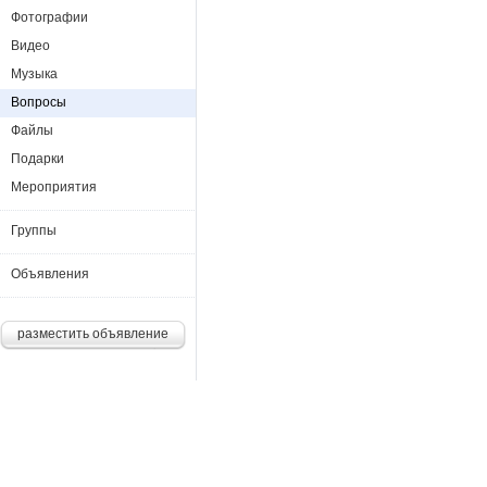
Фотографии
Видео
Музыка
Вопросы
Файлы
Подарки
Мероприятия
Группы
Объявления
разместить объявление