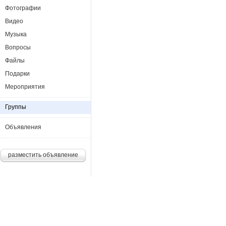
Фотографии
Видео
Музыка
Вопросы
Файлы
Подарки
Мероприятия
Группы
Объявления
разместить объявление