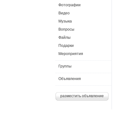
Фотографии
Видео
Музыка
Вопросы
Файлы
Подарки
Мероприятия
Группы
Объявления
разместить объявление