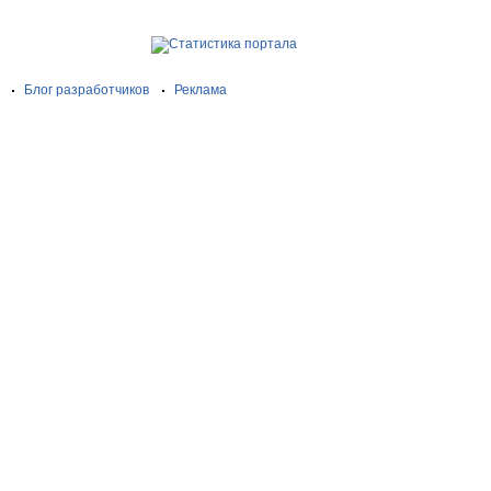
Блог разработчиков
Реклама