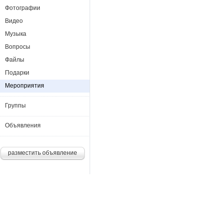
Фотографии
Видео
Музыка
Вопросы
Файлы
Подарки
Мероприятия
Группы
Объявления
разместить объявление