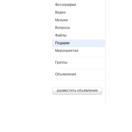
Фотографии
Видео
Музыка
Вопросы
Файлы
Подарки
Мероприятия
Группы
Объявления
разместить объявление