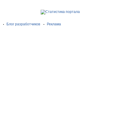
Блог разработчиков
Реклама