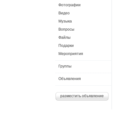
Фотографии
Видео
Музыка
Вопросы
Файлы
Подарки
Мероприятия
Группы
Объявления
разместить объявление