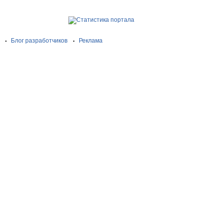
Блог разработчиков
Реклама