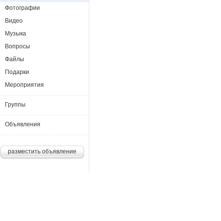
Фотографии
Видео
Музыка
Вопросы
Файлы
Подарки
Мероприятия
Группы
Объявления
разместить объявление