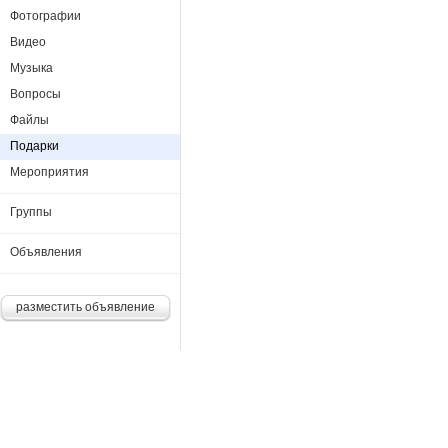
Фотографии
Видео
Музыка
Вопросы
Файлы
Подарки
Мероприятия
Группы
Объявления
разместить объявление