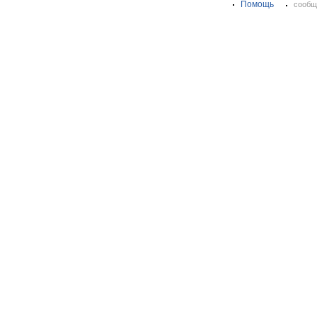
Помощь
сообщ