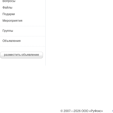
Вопросы
Файлы
Подарки
Мероприятия
Группы
Объявления
разместить объявление
© 2007—2026 ООО «РуФокс»