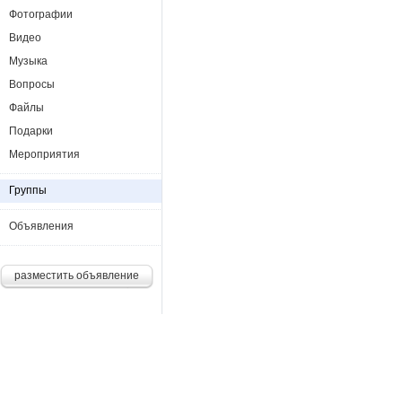
Фотографии
Видео
Музыка
Вопросы
Файлы
Подарки
Мероприятия
Группы
Объявления
разместить объявление