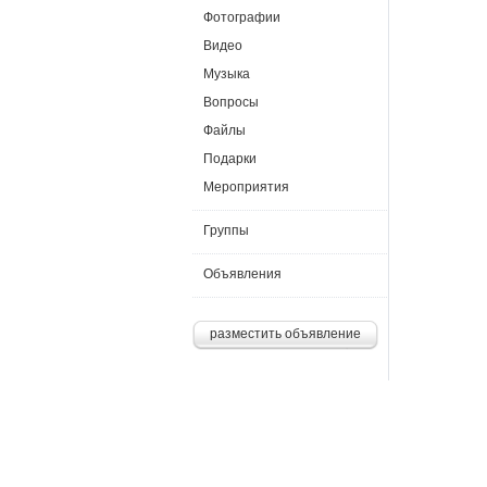
Фотографии
Видео
Музыка
Вопросы
Файлы
Подарки
Мероприятия
Группы
Объявления
разместить объявление