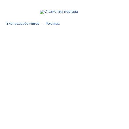
Блог разработчиков
Реклама