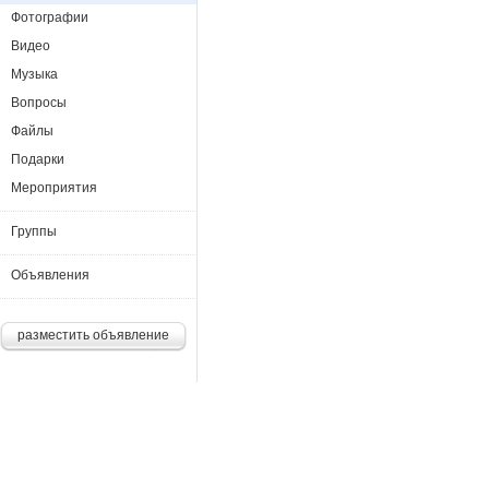
Фотографии
Видео
Музыка
Вопросы
Файлы
Подарки
Мероприятия
Группы
Объявления
разместить объявление