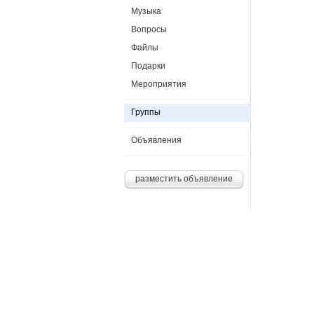
Музыка
Вопросы
Файлы
Подарки
Мероприятия
Группы
Объявления
разместить объявление