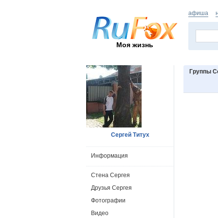
афиша
Моя жизнь
Группы С
Сергей Титух
Информация
Стена Сергея
Друзья Сергея
Фотографии
Видео