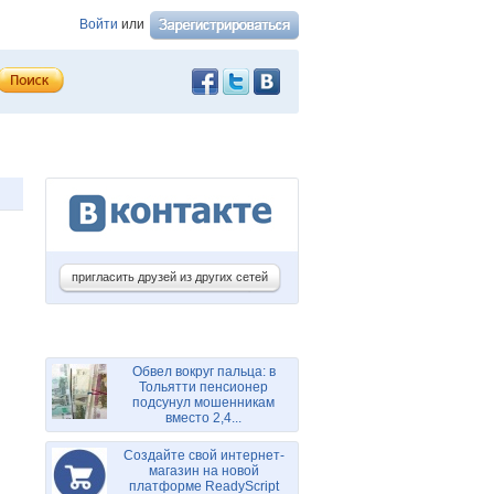
Войти
или
пригласить друзей из других сетей
Обвел вокруг пальца: в
Тольятти пенсионер
подсунул мошенникам
вместо 2,4...
Создайте свой интернет-
магазин на новой
платформе ReadyScript