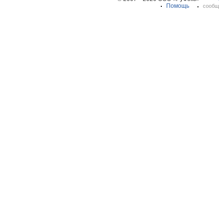
Помощь
сообщ