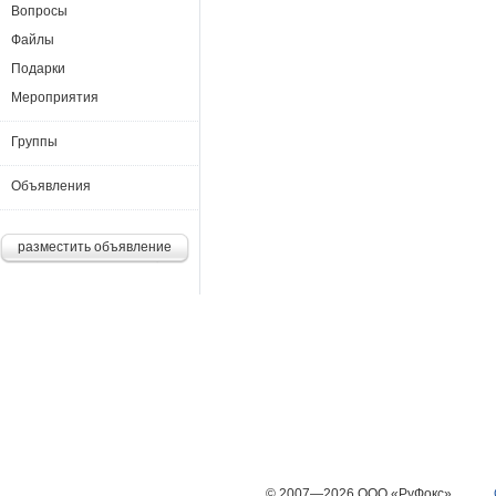
Вопросы
Файлы
Подарки
Мероприятия
Группы
Объявления
разместить объявление
© 2007—2026 ООО «РуФокс»