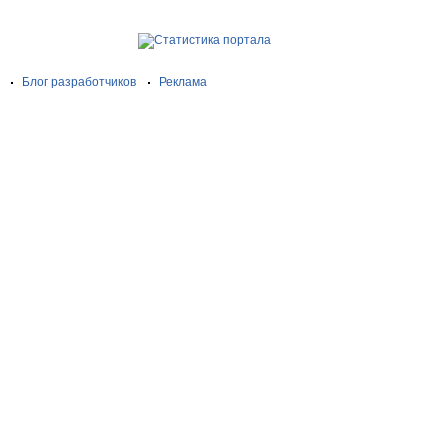
Блог разработчиков
Реклама