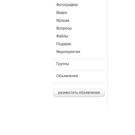
Фотографии
Видео
Музыка
Вопросы
Файлы
Подарки
Мероприятия
Группы
Объявления
разместить объявление