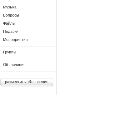
Музыка
Вопросы
Файлы
Подарки
Мероприятия
Группы
Объявления
разместить объявление