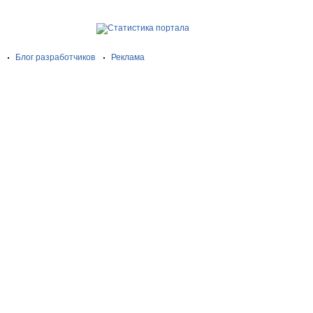
Блог разработчиков
Реклама