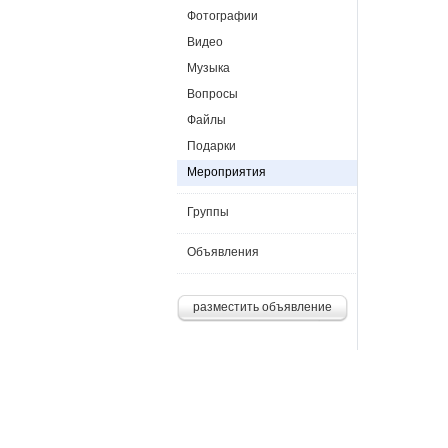
Фотографии
Видео
Музыка
Вопросы
Файлы
Подарки
Мероприятия
Группы
Объявления
разместить объявление