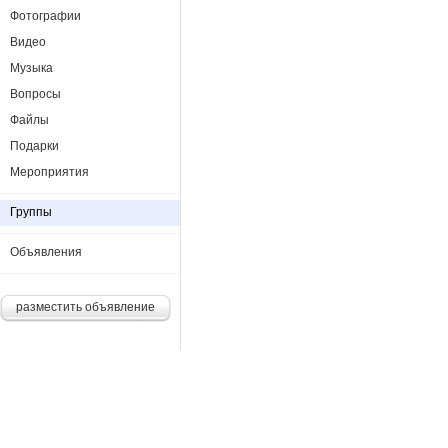
Фотографии
Видео
Музыка
Вопросы
Файлы
Подарки
Мероприятия
Группы
Объявления
разместить объявление