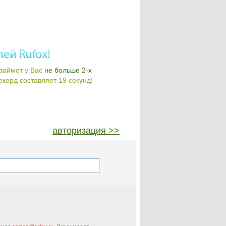
займет у Вас
не больше 2-х
корд составляет 19 секунд!
авторизация >>