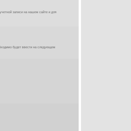
 учетной записи на нашем сайте и для
обходимо будет ввести на следующем