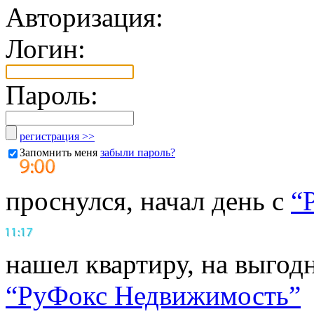
Авторизация:
Логин:
Пароль:
регистрация >>
Запомнить меня
забыли пароль?
проснулся, начал день с
“
нашел квартиру, на выгод
“РуФокс Недвижимость”