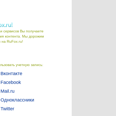
и сервисов Вы получаете
ия контента. Мы дорожим
на RuFox.ru!
льзовать учетную запись:
Вконтакте
Facebook
Mail.ru
Одноклассники
Twitter