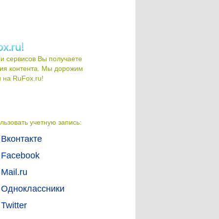
и сервисов Вы получаете
ия контента. Мы дорожим
на RuFox.ru!
льзовать учетную запись:
Вконтакте
Facebook
Mail.ru
Одноклассники
Twitter