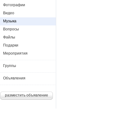
Фотографии
Видео
Музыка
Вопросы
Файлы
Подарки
Мероприятия
Группы
Объявления
разместить объявление