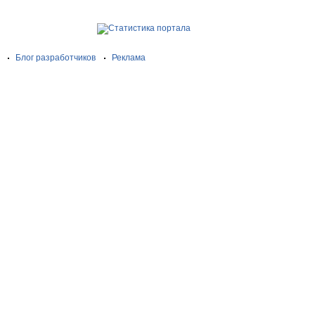
Блог разработчиков
Реклама