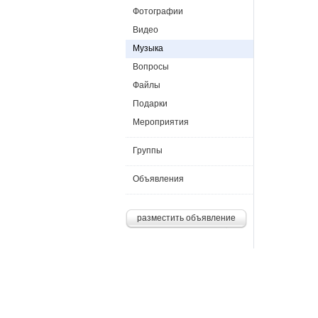
Фотографии
Видео
Музыка
Вопросы
Файлы
Подарки
Мероприятия
Группы
Объявления
разместить объявление