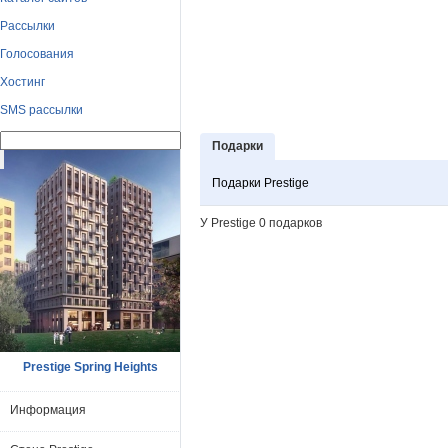
Рассылки
Голосования
Хостинг
SMS рассылки
Подарки
Подарки Prestige
У Prestige 0 подарков
Prestige Spring Heights
Информация