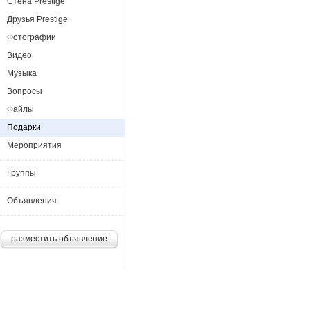
Стена Prestige
Друзья Prestige
Фотографии
Видео
Музыка
Вопросы
Файлы
Подарки
Мероприятия
Группы
Объявления
разместить объявление