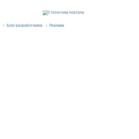
Блог разработчиков
Реклама