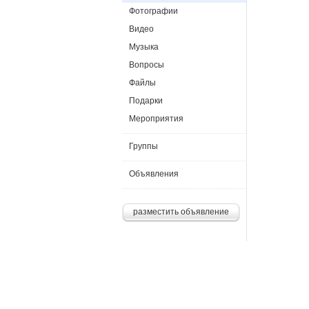
Фотографии
Видео
Музыка
Вопросы
Файлы
Подарки
Мероприятия
Группы
Объявления
разместить объявление