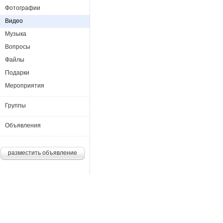
Фотографии
Видео
Музыка
Вопросы
Файлы
Подарки
Мероприятия
Группы
Объявления
разместить объявление