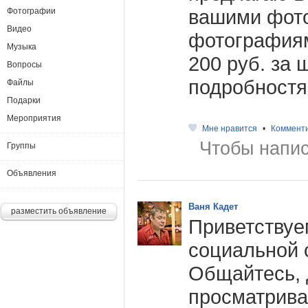
вашими фот
Фотографии
Видео
фотография
Музыка
200 руб. за 
Вопросы
подробностя
Файлы
Подарки
Мероприятия
Мне нравится
•
Коммент
Чтобы напис
Группы
Объявления
Ваня Кадет
разместить объявление
Приветствуе
социальной 
Общайтесь, 
просматрива