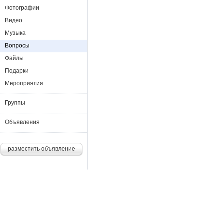
Фотографии
Видео
Музыка
Вопросы
Файлы
Подарки
Мероприятия
Группы
Объявления
разместить объявление