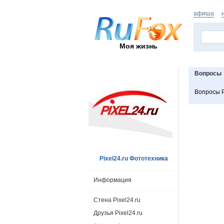
афиша
Моя жизнь
Вопросы
Вопросы P
Pixel24.ru Фототехника
Информация
Стена Pixel24.ru
Друзья Pixel24.ru