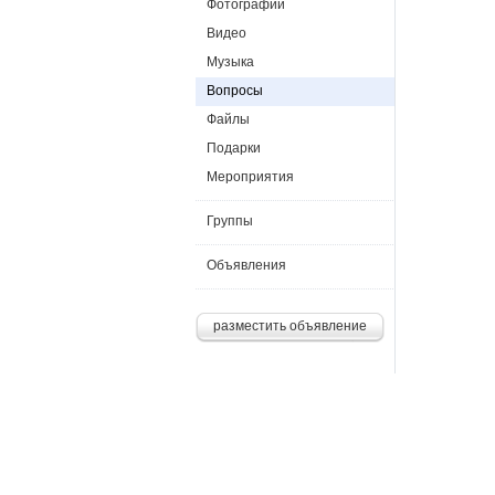
Фотографии
Видео
Музыка
Вопросы
Файлы
Подарки
Мероприятия
Группы
Объявления
разместить объявление