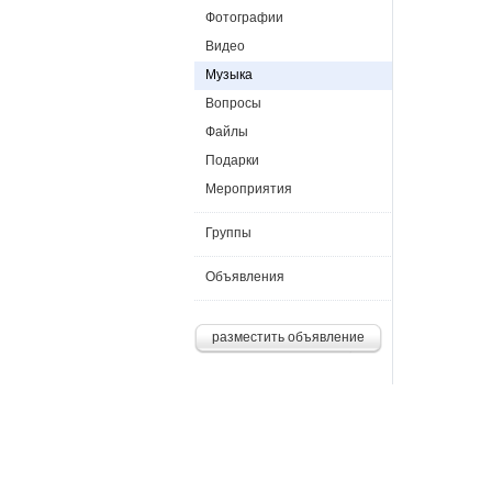
Фотографии
Видео
Музыка
Вопросы
Файлы
Подарки
Мероприятия
Группы
Объявления
разместить объявление