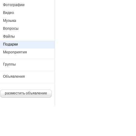
Фотографии
Видео
Музыка
Вопросы
Файлы
Подарки
Мероприятия
Группы
Объявления
разместить объявление