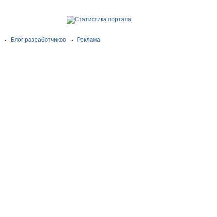
Блог разработчиков
Реклама