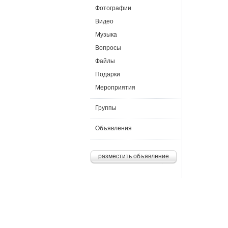
Фотографии
Видео
Музыка
Вопросы
Файлы
Подарки
Мероприятия
Группы
Объявления
разместить объявление