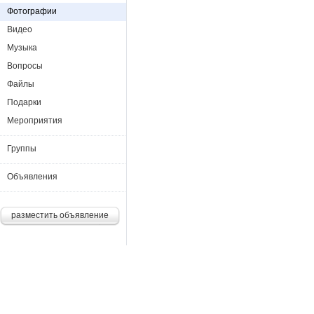
Фотографии
Видео
Музыка
Вопросы
Файлы
Подарки
Мероприятия
Группы
Объявления
разместить объявление