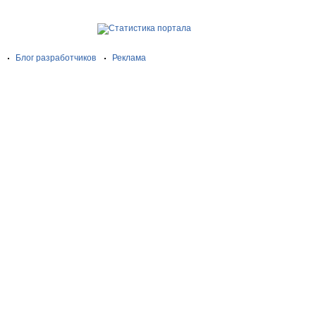
Блог разработчиков
Реклама