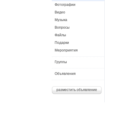
Фотографии
Видео
Музыка
Вопросы
Файлы
Подарки
Мероприятия
Группы
Объявления
разместить объявление