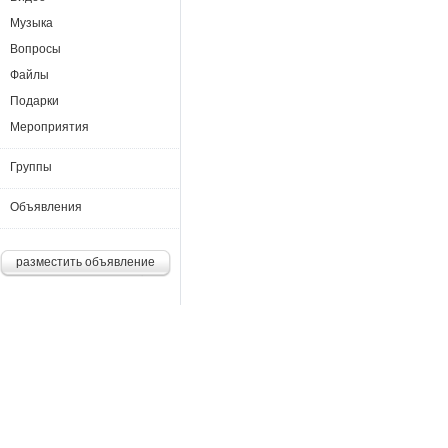
Музыка
Вопросы
Файлы
Подарки
Мероприятия
Группы
Объявления
разместить объявление