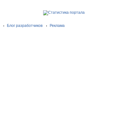
Блог разработчиков
Реклама