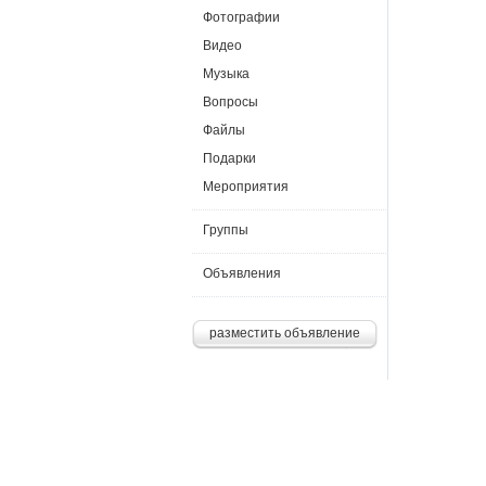
Фотографии
Видео
Музыка
Вопросы
Файлы
Подарки
Мероприятия
Группы
Объявления
разместить объявление