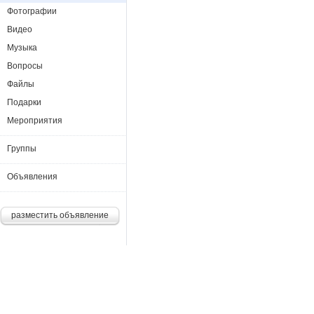
Фотографии
Видео
Музыка
Вопросы
Файлы
Подарки
Мероприятия
Группы
Объявления
разместить объявление