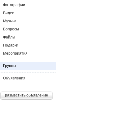
Фотографии
Видео
Музыка
Вопросы
Файлы
Подарки
Мероприятия
Группы
Объявления
разместить объявление