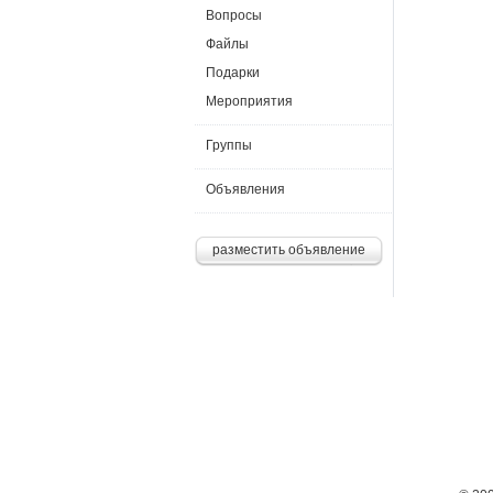
Вопросы
Файлы
Подарки
Мероприятия
Группы
Объявления
разместить объявление