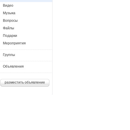
Видео
Музыка
Вопросы
Файлы
Подарки
Мероприятия
Группы
Объявления
разместить объявление