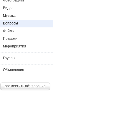
Фотографии
Видео
Музыка
Вопросы
Файлы
Подарки
Мероприятия
Группы
Объявления
разместить объявление