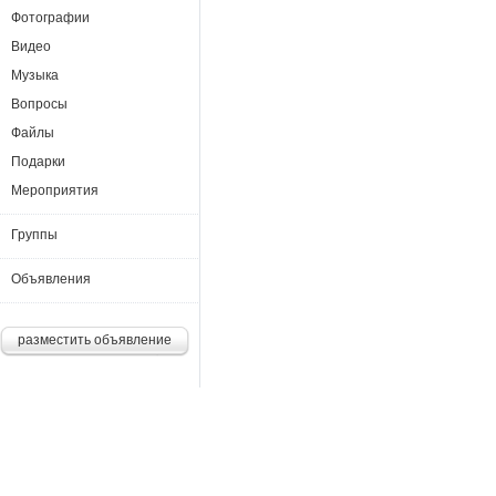
Фотографии
Видео
Музыка
Вопросы
Файлы
Подарки
Мероприятия
Группы
Объявления
разместить объявление