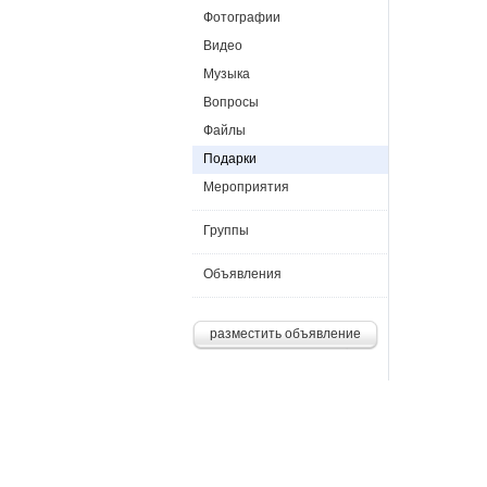
Фотографии
Видео
Музыка
Вопросы
Файлы
Подарки
Мероприятия
Группы
Объявления
разместить объявление