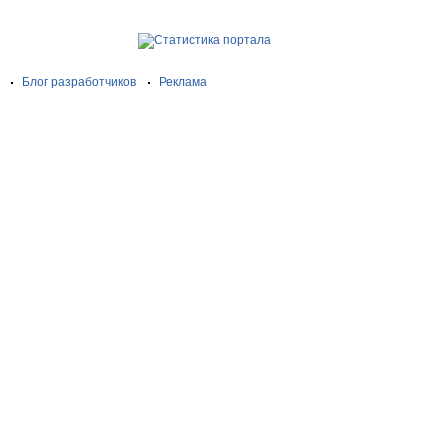
Блог разработчиков
Реклама