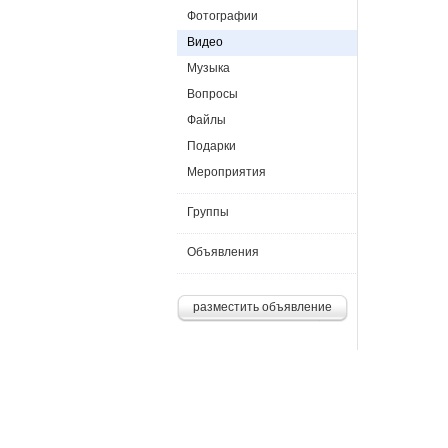
Фотографии
Видео
Музыка
Вопросы
Файлы
Подарки
Мероприятия
Группы
Объявления
разместить объявление