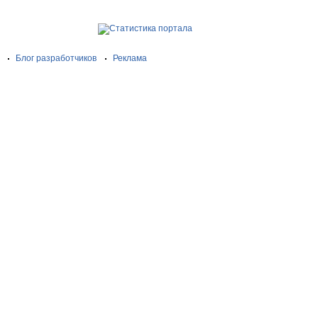
Блог разработчиков
Реклама