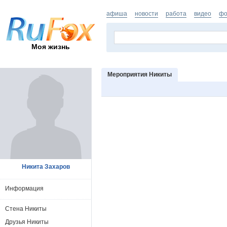
афиша
новости
работа
видео
фо
Моя жизнь
Мероприятия Никиты
Никита Захаров
Информация
Стена Никиты
Друзья Никиты