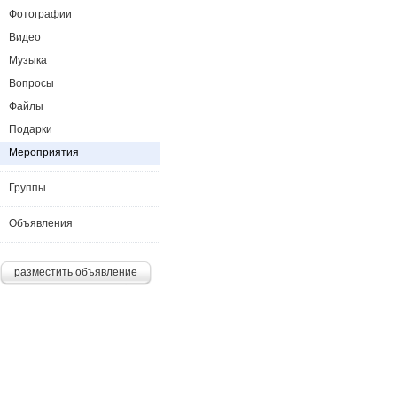
Фотографии
Видео
Музыка
Вопросы
Файлы
Подарки
Мероприятия
Группы
Объявления
разместить объявление