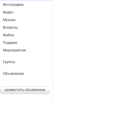
Фотографии
Видео
Музыка
Вопросы
Файлы
Подарки
Мероприятия
Группы
Объявления
разместить объявление